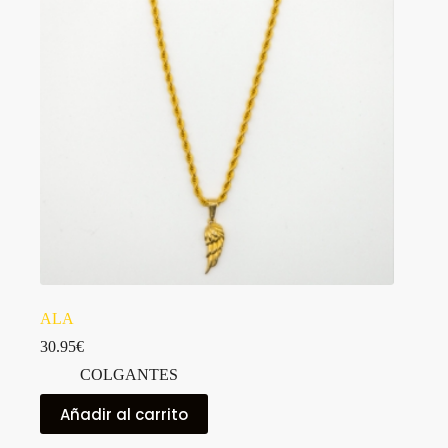
ALA
30.95
€
COLGANTES
Añadir al carrito