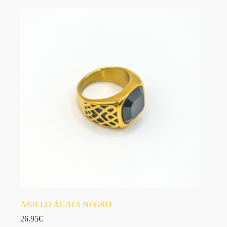
ANILLO ÁGATA NEGRO
26.95
€