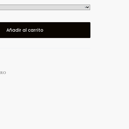
Añadir al carrito
ORO