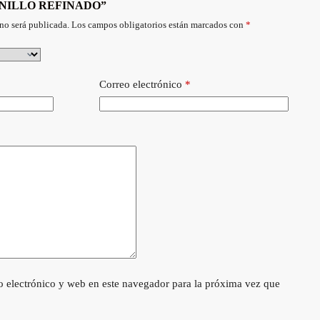
r “ANILLO REFINADO”
no será publicada.
Los campos obligatorios están marcados con
*
Correo electrónico
*
 electrónico y web en este navegador para la próxima vez que