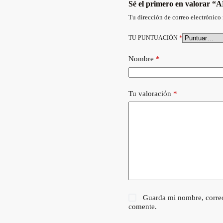
Sé el primero en valora
Tu dirección de correo electrónico 
TU PUNTUACIÓN
*
Nombre
*
Tu valoración
*
Guarda mi nombre, correo
comente.