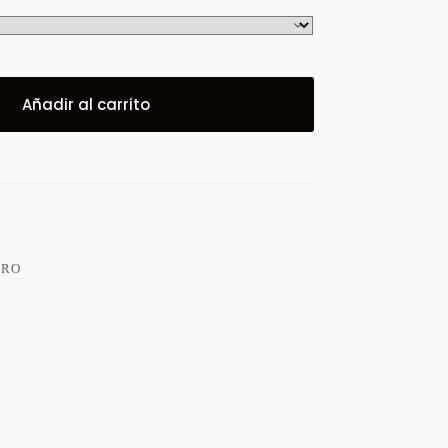
Añadir al carrito
ORO