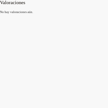
Valoraciones
No hay valoraciones aún.