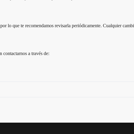
por lo que te recomendamos revisarla periódicamente. Cualquier cambio
n contactarnos a través de: