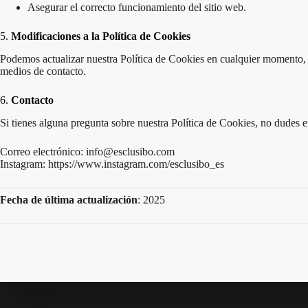
Asegurar el correcto funcionamiento del sitio web.
5.
Modificaciones a la Política de Cookies
Podemos actualizar nuestra Política de Cookies en cualquier momento, 
medios de contacto.
6.
Contacto
Si tienes alguna pregunta sobre nuestra Política de Cookies, no dudes e
Correo electrónico: info@esclusibo.com
Instagram: https://www.instagram.com/esclusibo_es
Fecha de última actualización
: 2025