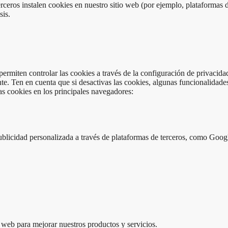
rceros instalen cookies en nuestro sitio web (por ejemplo, plataformas
sis.
ermiten controlar las cookies a través de la configuración de privacida
te. Ten en cuenta que si desactivas las cookies, algunas funcionalidades
s cookies en los principales navegadores:
publicidad personalizada a través de plataformas de terceros, como Goo
a web para mejorar nuestros productos y servicios.