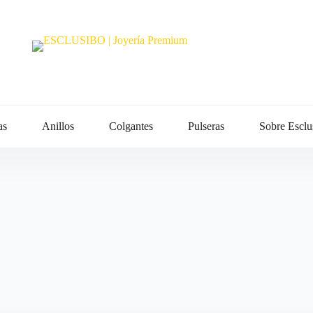
as
Anillos
Colgantes
Pulseras
Sobre Esclu