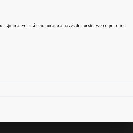
 significativo será comunicado a través de nuestra web o por otros