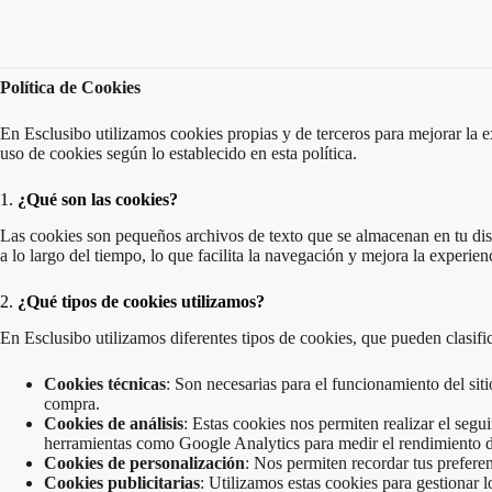
Política de Cookies
En Esclusibo utilizamos cookies propias y de terceros para mejorar la ex
uso de cookies según lo establecido en esta política.
1.
¿Qué son las cookies?
Las cookies son pequeños archivos de texto que se almacenan en tu disp
a lo largo del tiempo, lo que facilita la navegación y mejora la experien
2.
¿Qué tipos de cookies utilizamos?
En Esclusibo utilizamos diferentes tipos de cookies, que pueden clasifi
Cookies técnicas
: Son necesarias para el funcionamiento del sit
compra.
Cookies de análisis
: Estas cookies nos permiten realizar el seg
herramientas como Google Analytics para medir el rendimiento d
Cookies de personalización
: Nos permiten recordar tus prefere
Cookies publicitarias
: Utilizamos estas cookies para gestionar 