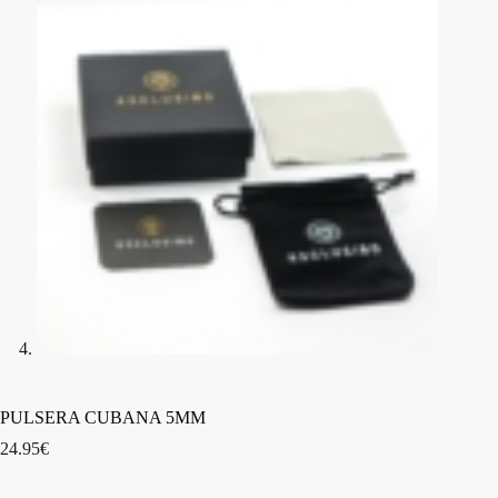
PULSERA CUBANA 5MM
24.95
€