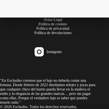
Aviso Legal
Política de cookies
Política de privacidad
Política de devoluciones
Instagram
"En Esclusibo creemos que el lujo no debería costar una
fortuna. Desde febrero de 2022 diseñamos relojes y joyas para
que cualquier chico del barrio pueda llevar en la muñeca el
estilo y la elegancia de las grandes marcas… pero sin pagar
como ellas. Porque el verdadero lujo es saber que puedes
tenerlo todo."
©
2026 Esclusibo. Todos los derechos reservados.